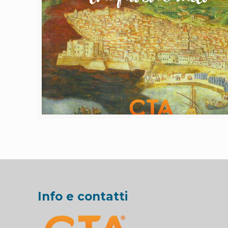
Info e contatti