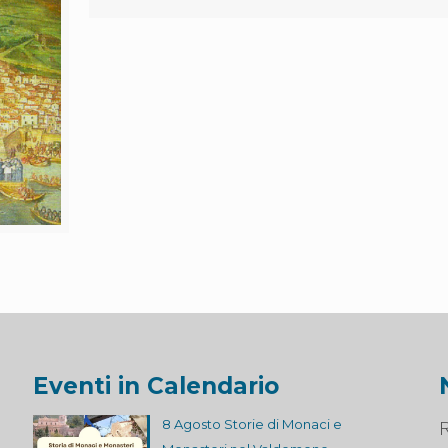
Eventi in Calendario
8 Agosto Storie di Monaci e
R