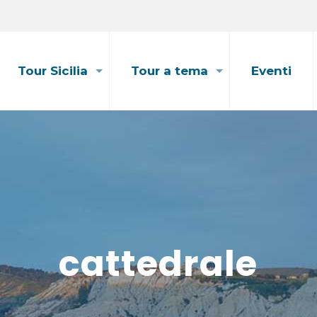
Tour Sicilia
Tour a tema
Eventi
cattedrale