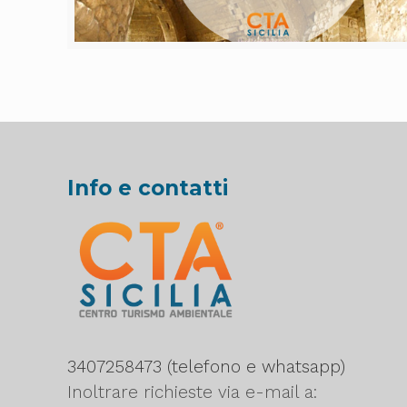
Info e contatti
3407258473 (telefono e whatsapp)
Inoltrare richieste via e-mail a: