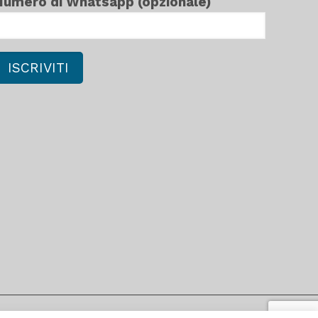
Numero di Whatsapp (opzionale)