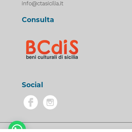
info@ctasicilia.it
Consulta
Social