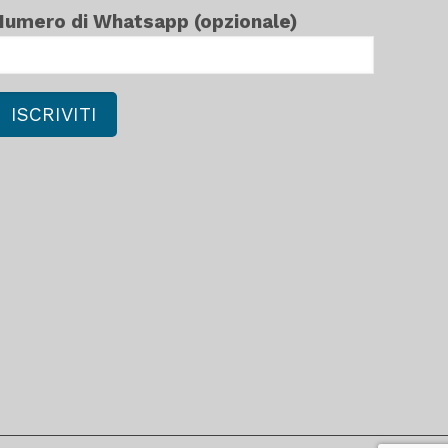
Numero di Whatsapp (opzionale)