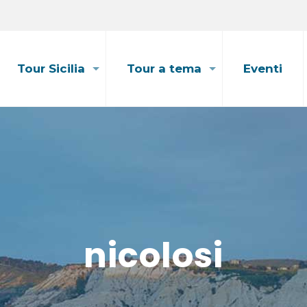
Tour Sicilia
Tour a tema
Eventi
nicolosi