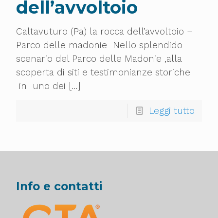
dell’avvoltoio
Caltavuturo (Pa) la rocca dell’avvoltoio –
Parco delle madonie Nello splendido
scenario del Parco delle Madonie ,alla
scoperta di siti e testimonianze storiche
in uno dei
[…]
Leggi tutto
Info e contatti