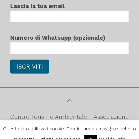
Lascia la tua email
Numero di Whatsapp (opzionale)
Centro Turismo Ambientale - Associazione
culturale di promozione turistica
Questo sito utilizza i cookie. Continuando a navigare nel sito
ambientale C.F.90052980879