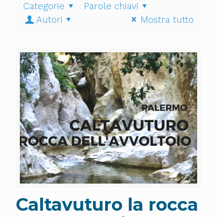
Categorie
Parole chiavi
Autori
Mostra tutto
Caltavuturo la rocca