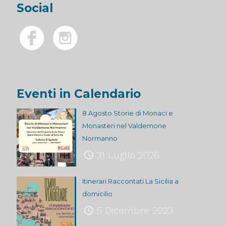
Social
Eventi in Calendario
8 Agosto Storie di Monaci e
Monasteri nel Valdemone
Normanno
31 Luglio 2026
Itinerari Raccontati La Sicilia a
domicilio
5 Dicembre 2023