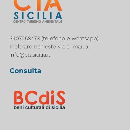
3407258473 (telefono e whatsapp)
Inoltrare richieste via e-mail a:
info@ctasicilia.it
Consulta