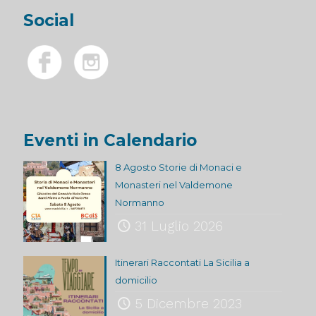
Social
Eventi in Calendario
8 Agosto Storie di Monaci e
Monasteri nel Valdemone
Normanno
31 Luglio 2026
Itinerari Raccontati La Sicilia a
domicilio
5 Dicembre 2023