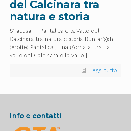
del Calcinara tra
natura e storia
Siracusa – Pantalica e la Valle del
Calcinara tra natura e storia Buntarigah
(grotte) Pantalica , una giornata tra la
valle del Calcinara e la valle
[…]
Leggi tutto
Info e contatti