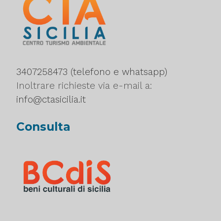
3407258473 (telefono e whatsapp)
Inoltrare richieste via e-mail a:
info@ctasicilia.it
Consulta