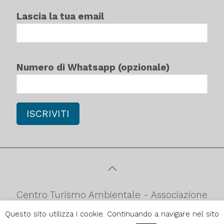
Lascia la tua email
Numero di Whatsapp (opzionale)
Centro Turismo Ambientale - Associazione
culturale di promozione turistica
Questo sito utilizza i cookie. Continuando a navigare nel sito
ambientale C.F.90052980879