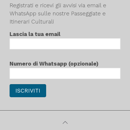
Registrati e ricevi gli avvisi via email e
WhatsApp sulle nostre Passeggiate e
Itinerari Culturali
Lascia la tua email
Numero di Whatsapp (opzionale)