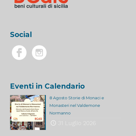
Social
Eventi in Calendario
8 Agosto Storie di Monaci e
Monasteri nel Valdemone
Normanno
31 Luglio 2026