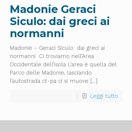
Madonie Geraci
Siculo: dai greci ai
normanni
Madonie – Geraci Siculo dai greci ai
normanni Ci troviamo nell’Area
Occidentale dell’isola L’area è quella del
Parco delle Madonie, lasciando
l’autostrada ct-pa ci si muove
[…]
Leggi tutto