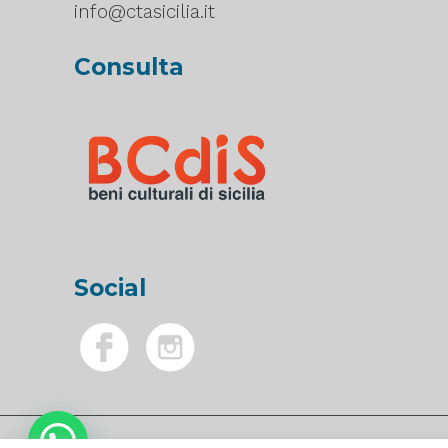
info@ctasicilia.it
Consulta
Social