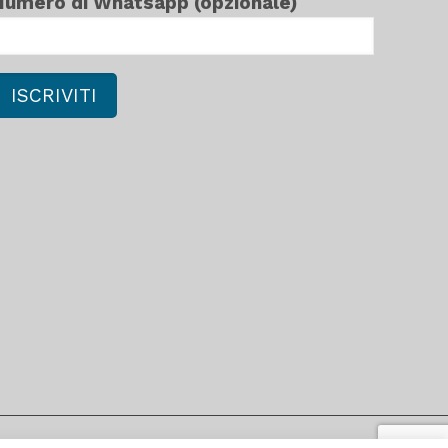
Numero di Whatsapp (opzionale)