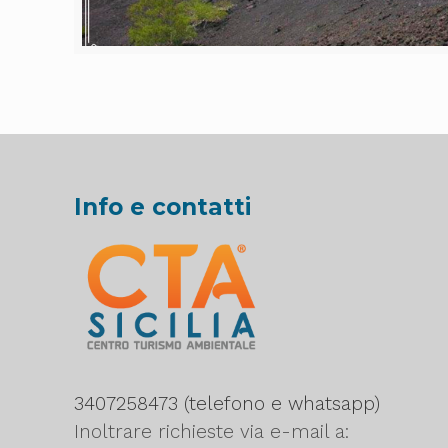
Info e contatti
3407258473 (telefono e whatsapp)
Inoltrare richieste via e-mail a: