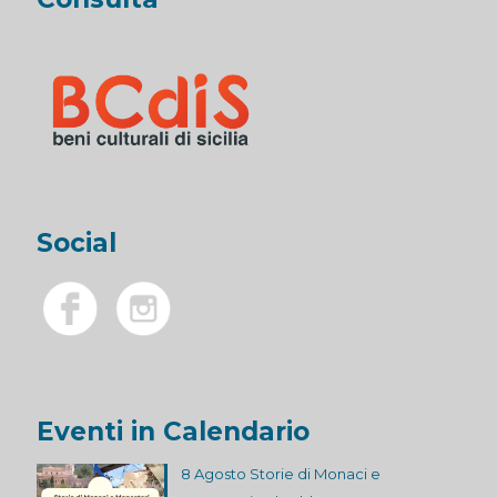
Social
Eventi in Calendario
8 Agosto Storie di Monaci e