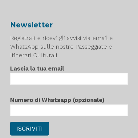
Newsletter
Registrati e ricevi gli avvisi via email e
WhatsApp sulle nostre Passeggiate e
Itinerari Culturali
Lascia la tua email
Numero di Whatsapp (opzionale)