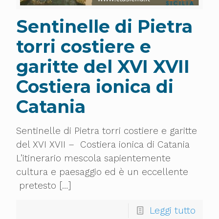
Sentinelle di Pietra
torri costiere e
garitte del XVI XVII
Costiera ionica di
Catania
Sentinelle di Pietra torri costiere e garitte
del XVI XVII – Costiera ionica di Catania
L’itinerario mescola sapientemente
cultura e paesaggio ed è un eccellente
pretesto
[…]
Leggi tutto