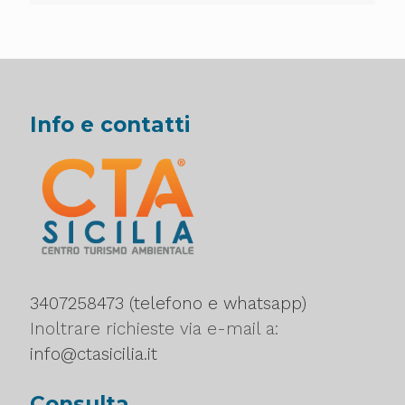
Info e contatti
3407258473 (telefono e whatsapp)
Inoltrare richieste via e-mail a:
info@ctasicilia.it
Consulta