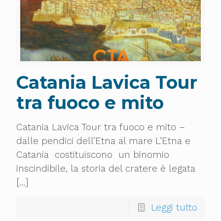
Catania Lavica Tour
tra fuoco e mito
Catania Lavica Tour tra fuoco e mito –
dalle pendici dell’Etna al mare L’Etna e
Catania costituiscono un binomio
inscindibile, la storia del cratere è legata
[…]
Leggi tutto