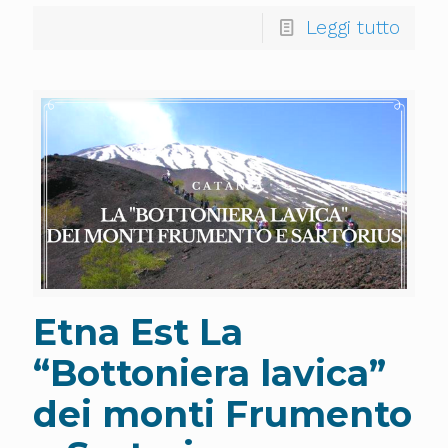
Leggi tutto
Etna Est La
“Bottoniera lavica”
dei monti Frumento