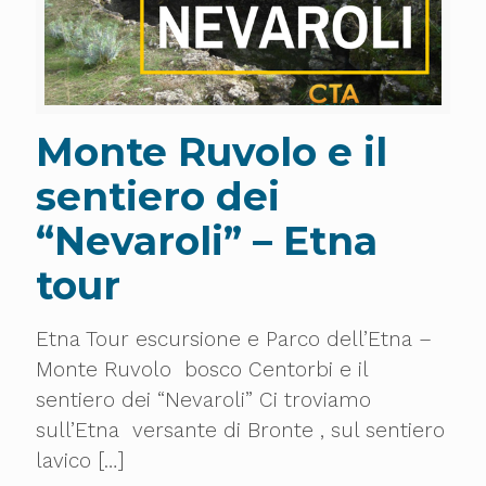
Monte Ruvolo e il
sentiero dei
“Nevaroli” – Etna
tour
Etna Tour escursione e Parco dell’Etna –
Monte Ruvolo bosco Centorbi e il
sentiero dei “Nevaroli” Ci troviamo
sull’Etna versante di Bronte , sul sentiero
lavico
[…]