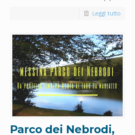
Leggi tutto
Parco dei Nebrodi,