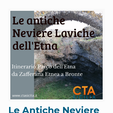
Le Antiche Neviere