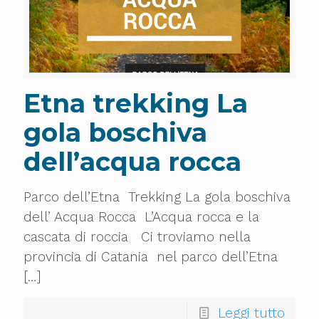
Etna trekking La
gola boschiva
dell’acqua rocca
Parco dell’Etna Trekking La gola boschiva
dell’ Acqua Rocca L’Acqua rocca e la
cascata di roccia Ci troviamo nella
provincia di Catania nel parco dell’Etna
[…]
Leggi tutto