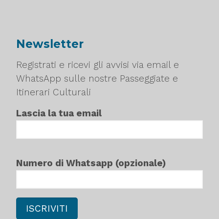
Newsletter
Registrati e ricevi gli avvisi via email e
WhatsApp sulle nostre Passeggiate e
Itinerari Culturali
Lascia la tua email
Numero di Whatsapp (opzionale)