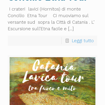
I crateri lavici (Hornitos) di monte
Concilio Etna Tour Ci muoviamo sul
versante sud sopra la Città di Catania . L’
Escursione sull’Etna facile e
[…]
Leggi tutto