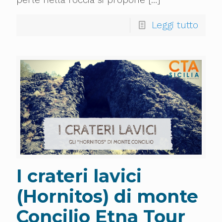
Leggi tutto
I crateri lavici
(Hornitos) di monte
Concilio Etna Tour