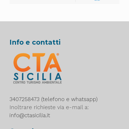
Info e contatti
3407258473 (telefono e whatsapp)
Inoltrare richieste via e-mail a:
info@ctasicilia.it