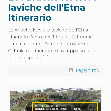
laviche dell’Etna
Itinerario
Le Antiche Neviere laviche dell’Etna
Itinerario Parco dell’Etna da Zafferana
Etnea a Bronte Siamo in provincia di
Catania e l’itinerario si sviluppa su due
tappe disposte
[…]
Leggi tutto