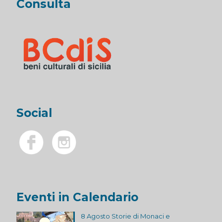
Consulta
Social
Eventi in Calendario
8 Agosto Storie di Monaci e