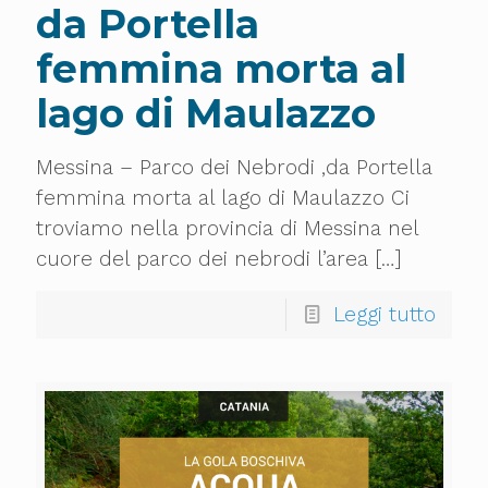
da Portella
femmina morta al
lago di Maulazzo
Messina – Parco dei Nebrodi ,da Portella
femmina morta al lago di Maulazzo Ci
troviamo nella provincia di Messina nel
cuore del parco dei nebrodi l’area
[…]
Leggi tutto