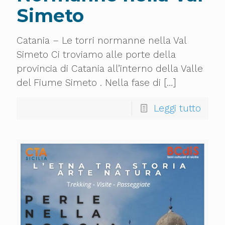
Simeto
Catania – Le torri normanne nella Val
Simeto Ci troviamo alle porte della
provincia di Catania all’interno della Valle
del Fiume Simeto . Nella fase di
[…]
Leggi tutto