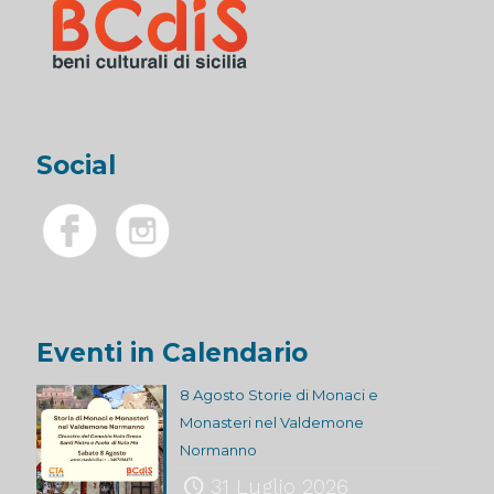
Social
Eventi in Calendario
8 Agosto Storie di Monaci e
Monasteri nel Valdemone
Normanno
31 Luglio 2026