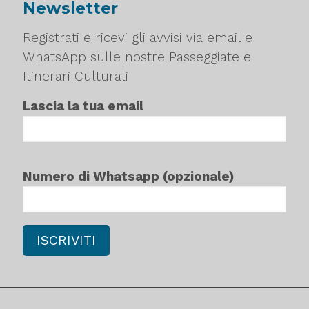
Newsletter
Registrati e ricevi gli avvisi via email e
WhatsApp sulle nostre Passeggiate e
Itinerari Culturali
Lascia la tua email
Numero di Whatsapp (opzionale)