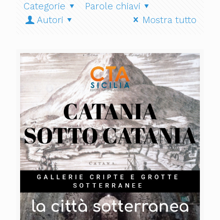
Categorie
Parole chiavi
Autori
Mostra tutto