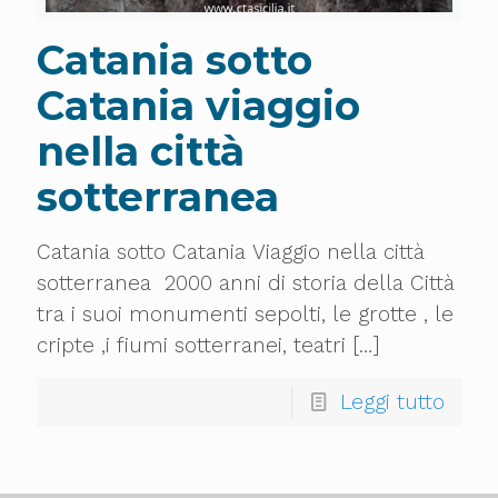
Catania sotto
Catania viaggio
nella città
sotterranea
Catania sotto Catania Viaggio nella città
sotterranea 2000 anni di storia della Città
tra i suoi monumenti sepolti, le grotte , le
cripte ,i fiumi sotterranei, teatri
[…]
Leggi tutto