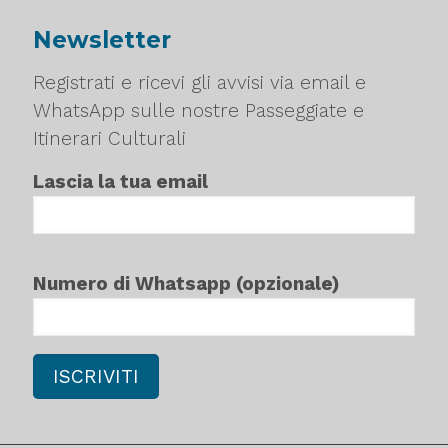
Newsletter
Registrati e ricevi gli avvisi via email e
WhatsApp sulle nostre Passeggiate e
Itinerari Culturali
Lascia la tua email
Numero di Whatsapp (opzionale)