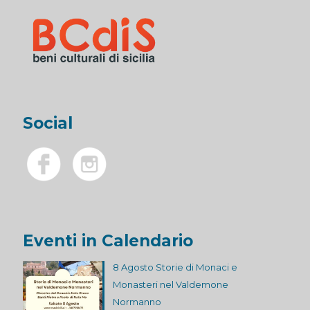
Social
Eventi in Calendario
8 Agosto Storie di Monaci e
Monasteri nel Valdemone
Normanno