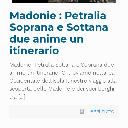
Madonie : Petralia
Soprana e Sottana
due anime un
itinerario
Madonie Petralia Sottana e Soprana due
anime un itinerario Ci troviamo nell’area
Occidentale dell’Isola Il nostro viaggio alla
scoperta delle Madonie e dei suoi borghi
tra
[…]
Leggi tutto