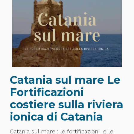
Catania sul mare Le
Fortificazioni
costiere sulla riviera
ionica di Catania
Catania sul mare : le fortificazioni e le