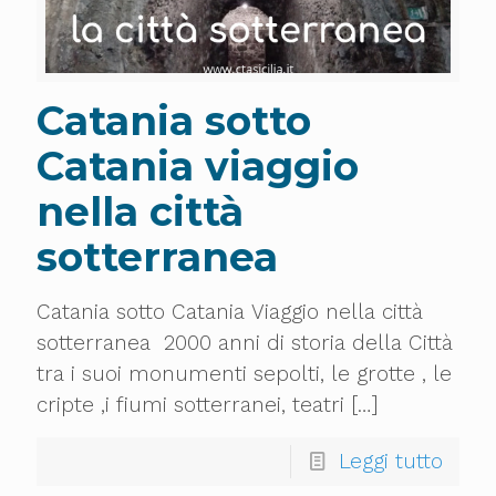
Catania sotto
Catania viaggio
nella città
sotterranea
Catania sotto Catania Viaggio nella città
sotterranea 2000 anni di storia della Città
tra i suoi monumenti sepolti, le grotte , le
cripte ,i fiumi sotterranei, teatri
[…]
Leggi tutto