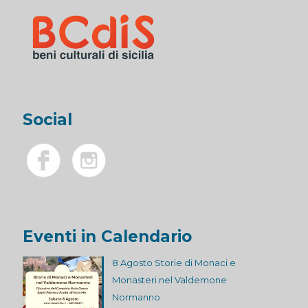
Social
Eventi in Calendario
8 Agosto Storie di Monaci e
Monasteri nel Valdemone
Normanno