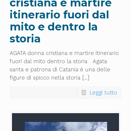
cristiana e martire
itinerario fuori dal
mito e dentro la
storia
AGATA donna cristiana e martire itinerario
fuori dal mito dentro la storia Agata
santa e patrona di Catania è una delle
figure di spicco nella storia
[…]
Leggi tutto