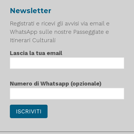
Newsletter
Registrati e ricevi gli avvisi via email e
WhatsApp sulle nostre Passeggiate e
Itinerari Culturali
Lascia la tua email
Numero di Whatsapp (opzionale)