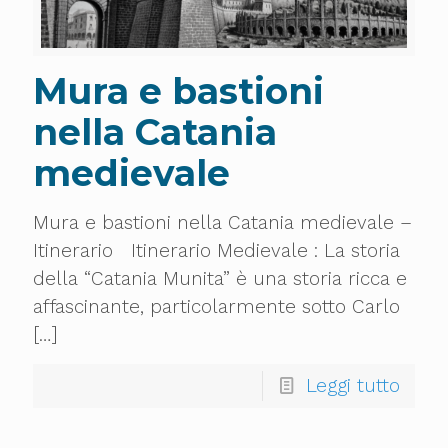
Mura e bastioni
nella Catania
medievale
Mura e bastioni nella Catania medievale –
Itinerario Itinerario Medievale : La storia
della “Catania Munita” è una storia ricca e
affascinante, particolarmente sotto Carlo
[…]
Leggi tutto