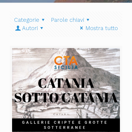
Categorie
Parole chiavi
Autori
Mostra tutto