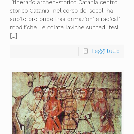
itinerario archeo-storico Catania centro
storico Catania nel corso dei secoli ha
subito profonde trasformazioni e radicali
modifiche le colate laviche succedutesi
[…]
Leggi tutto