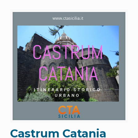
Castrum Catania