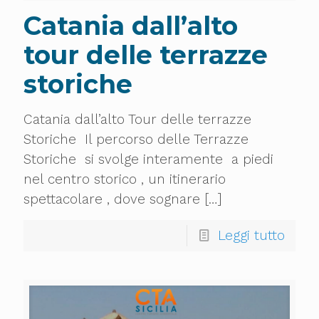
Catania dall’alto
tour delle terrazze
storiche
Catania dall’alto Tour delle terrazze
Storiche Il percorso delle Terrazze
Storiche si svolge interamente a piedi
nel centro storico , un itinerario
spettacolare , dove sognare
[…]
Leggi tutto