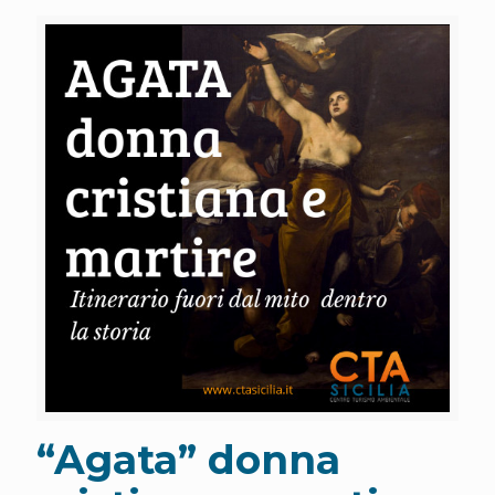
“Agata” donna