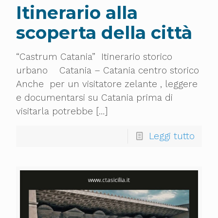
Itinerario alla
scoperta della città
“Castrum Catania” Itinerario storico
urbano Catania – Catania centro storico
Anche per un visitatore zelante , leggere
e documentarsi su Catania prima di
visitarla potrebbe
[…]
Leggi tutto