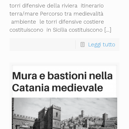
torri difensive della riviera itinerario
terra/mare Percorso tra medievalità
ambiente le torri difensive costiere
costituiscono in Sicilia costituiscono
[…]
Leggi tutto