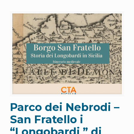
Parco dei Nebrodi –
San Fratello i
“Longobardi ” di