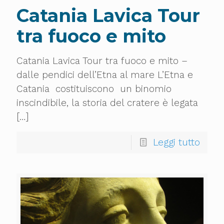
Catania Lavica Tour
tra fuoco e mito
Catania Lavica Tour tra fuoco e mito –
dalle pendici dell’Etna al mare L’Etna e
Catania costituiscono un binomio
inscindibile, la storia del cratere è legata
[…]
Leggi tutto