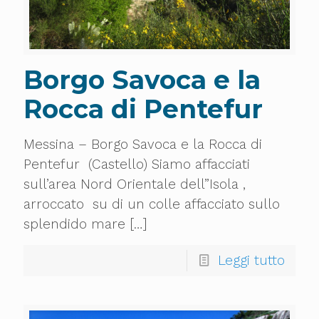
Borgo Savoca e la
Rocca di Pentefur
Messina – Borgo Savoca e la Rocca di
Pentefur (Castello) Siamo affacciati
sull’area Nord Orientale dell”Isola ,
arroccato su di un colle affacciato sullo
splendido mare
[…]
Leggi tutto