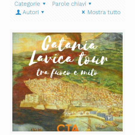
Categorie
Parole chiavi
Autori
Mostra tutto