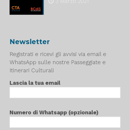
3 Marzo 2021
Newsletter
Registrati e ricevi gli avvisi via email e
WhatsApp sulle nostre Passeggiate e
Itinerari Culturali
Lascia la tua email
Numero di Whatsapp (opzionale)