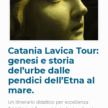
Catania Lavica Tour:
genesi e storia
del’urbe dalle
pendici dell’Etna al
mare.
Un itinerario didattico per eccellenza