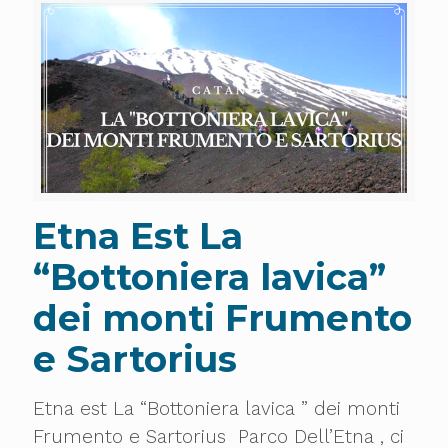
Etna Est La
“Bottoniera lavica”
dei monti Frumento
e Sartorius
Etna est La “Bottoniera lavica ” dei monti
Frumento e Sartorius Parco Dell’Etna , ci