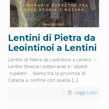
Lentini di Pietra da
Leointinoi a Lentini
Lentini di Pietra da Leointinoi a Lentini –
Lentini Itinerari sotterranei e i dipinti
rupestri Siamo tra la provincia di
Catania a confine con quella
[…]
Leggi tutto