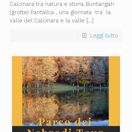
Calcinara tra natura e storia Buntarigah
(grotte) Pantalica , una giornata tra la
valle del Calcinara e la valle
[…]
Leggi tutto