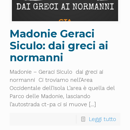
Madonie Geraci
Siculo: dai greci ai
normanni
Madonie – Geraci Siculo dai greci ai
normanni Ci troviamo nell’Area
Occidentale dell’isola L’area è quella del
Parco delle Madonie, lasciando
l’autostrada ct-pa ci si muove
[…]
Leggi tutto