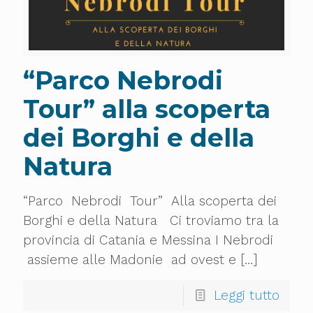
“Parco Nebrodi
Tour” alla scoperta
dei Borghi e della
Natura
“Parco Nebrodi Tour” Alla scoperta dei
Borghi e della Natura Ci troviamo tra la
provincia di Catania e Messina I Nebrodi
assieme alle Madonie ad ovest e
[…]
Leggi tutto