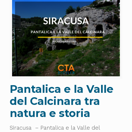
Pantalica e la Valle
del Calcinara tra
natura e storia
Siracusa – Pantalica e la Valle del