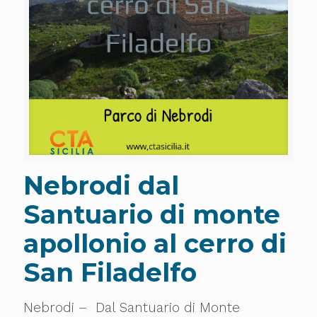
Nebrodi dal
Santuario di monte
apollonio al cerro di
San Filadelfo
Nebrodi – Dal Santuario di Monte