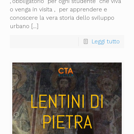
,”obbligatorio” per ogni studente che viva
o venga in visita , per apprendere e
conoscere la vera storia dello sviluppo
urbano
[…]
Leggi tutto