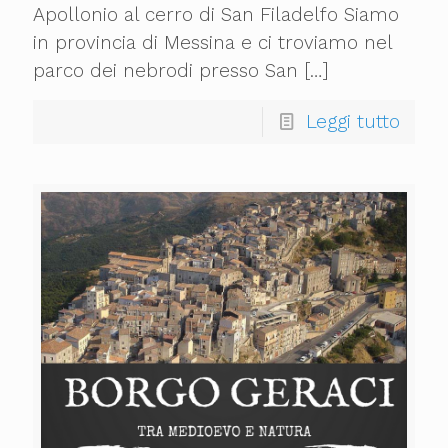
Apollonio al cerro di San Filadelfo Siamo
in provincia di Messina e ci troviamo nel
parco dei nebrodi presso San
[…]
Leggi tutto