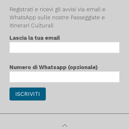
Registrati e ricevi gli avvisi via email e
WhatsApp sulle nostre Passeggiate e
Itinerari Culturali
Lascia la tua email
Numero di Whatsapp (opzionale)