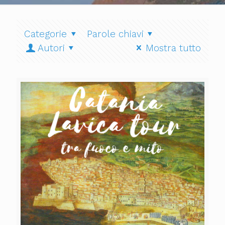
Categorie
Parole chiavi
Autori
Mostra tutto