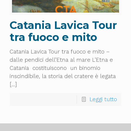
Catania Lavica Tour
tra fuoco e mito
Catania Lavica Tour tra fuoco e mito –
dalle pendici dell’Etna al mare L’Etna e
Catania costituiscono un binomio
inscindibile, la storia del cratere è legata
[…]
Leggi tutto