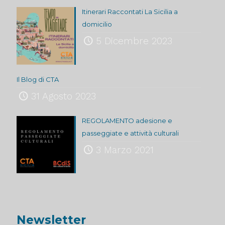
Itinerari Raccontati La Sicilia a
domicilio
5 Dicembre 2023
Il Blog di CTA
31 Agosto 2023
REGOLAMENTO adesione e
passeggiate e attività culturali
3 Marzo 2021
Newsletter