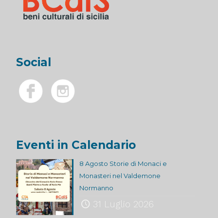
Social
Eventi in Calendario
8 Agosto Storie di Monaci e
Monasteri nel Valdemone
Normanno
31 Luglio 2026