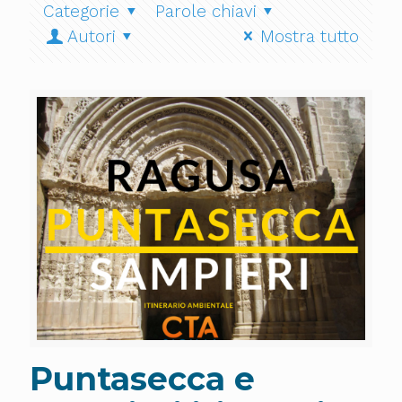
Categorie
Parole chiavi
Autori
Mostra tutto
Puntasecca e