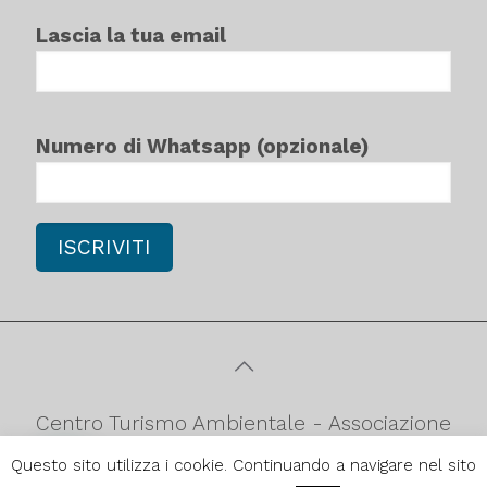
Lascia la tua email
Numero di Whatsapp (opzionale)
Centro Turismo Ambientale - Associazione
culturale di promozione turistica
Questo sito utilizza i cookie. Continuando a navigare nel sito
ambientale C.F.90052980879