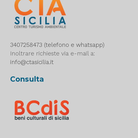
3407258473 (telefono e whatsapp)
Inoltrare richieste via e-mail a:
info@ctasicilia.it
Consulta