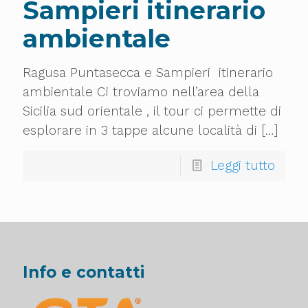
Sampieri itinerario
ambientale
Ragusa Puntasecca e Sampieri itinerario
ambientale Ci troviamo nell’area della
Sicilia sud orientale , il tour ci permette di
esplorare in 3 tappe alcune località di
[…]
Leggi tutto
Info e contatti