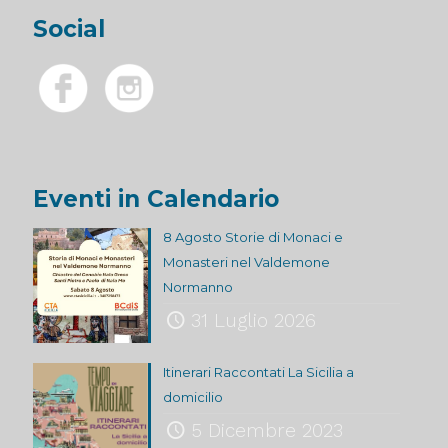
Social
Eventi in Calendario
8 Agosto Storie di Monaci e
Monasteri nel Valdemone
Normanno
31 Luglio 2026
Itinerari Raccontati La Sicilia a
domicilio
5 Dicembre 2023