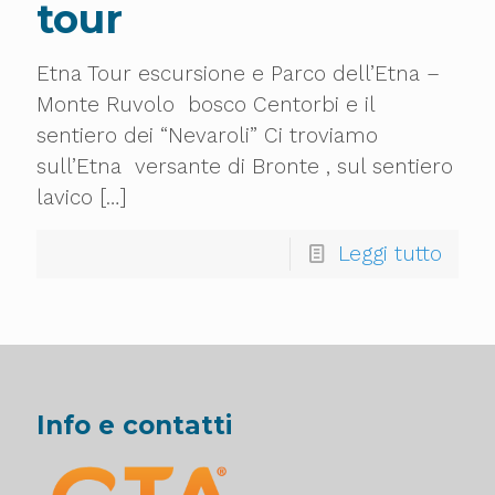
tour
Etna Tour escursione e Parco dell’Etna –
Monte Ruvolo bosco Centorbi e il
sentiero dei “Nevaroli” Ci troviamo
sull’Etna versante di Bronte , sul sentiero
lavico
[…]
Leggi tutto
Info e contatti