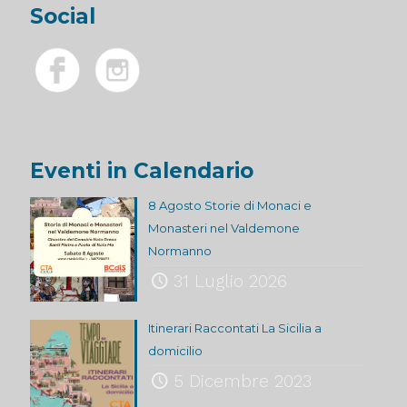
Social
Eventi in Calendario
8 Agosto Storie di Monaci e
Monasteri nel Valdemone
Normanno
31 Luglio 2026
Itinerari Raccontati La Sicilia a
domicilio
5 Dicembre 2023