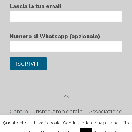
Lascia la tua email
Numero di Whatsapp (opzionale)
Centro Turismo Ambientale - Associazione
culturale di promozione turistica
Questo sito utilizza i cookie. Continuando a navigare nel sito
ambientale C.F.90052980879