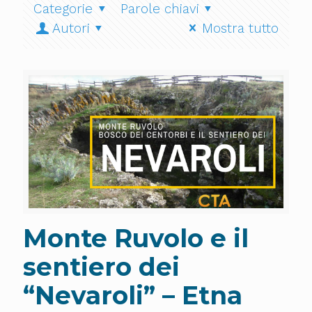
Categorie
Parole chiavi
Autori
Mostra tutto
Monte Ruvolo e il
sentiero dei
“Nevaroli” – Etna