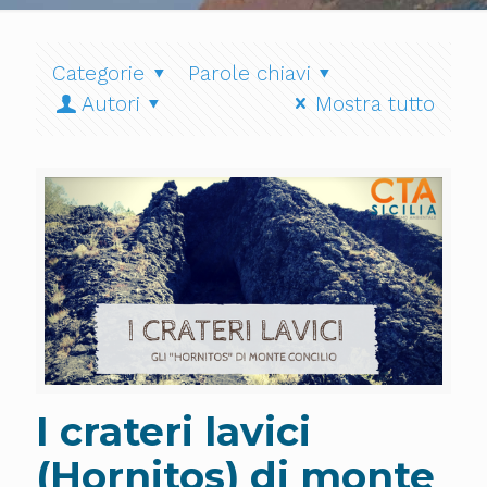
Categorie
Parole chiavi
Autori
Mostra tutto
I crateri lavici
(Hornitos) di monte