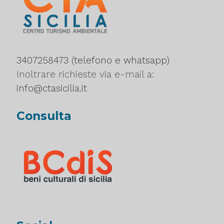
3407258473 (telefono e whatsapp)
Inoltrare richieste via e-mail a:
info@ctasicilia.it
Consulta