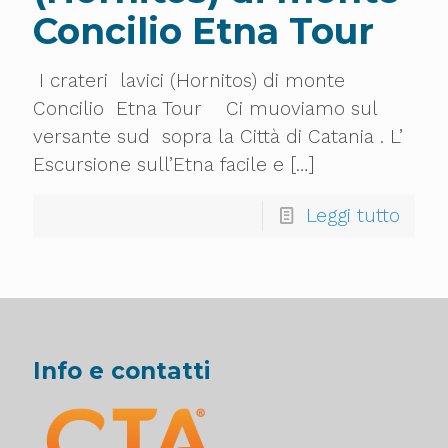
Concilio Etna Tour
I crateri lavici (Hornitos) di monte
Concilio Etna Tour Ci muoviamo sul
versante sud sopra la Città di Catania . L’
Escursione sull’Etna facile e
[…]
Leggi tutto
Info e contatti