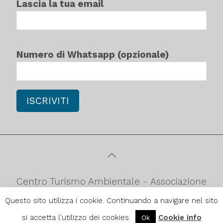
Lascia la tua email
Numero di Whatsapp (opzionale)
Centro Turismo Ambientale - Associazione
culturale di promozione turistica
Questo sito utilizza i cookie. Continuando a navigare nel sito
ambientale C.F.90052980879
si accetta l'utilizzo dei cookies.
Cookie info
Ok