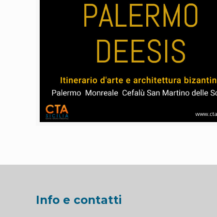
Info e contatti