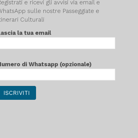
egistrati e ricevi gli avvisi via email e
WhatsApp sulle nostre Passeggiate e
tinerari Culturali
Lascia la tua email
Numero di Whatsapp (opzionale)