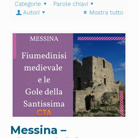
Categorie
Parole chiavi
Autori
Mostra tutto
Messina –