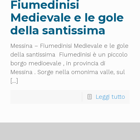
Fiumedinisi
Medievale e le gole
della santissima
Messina – Fiumedinisi Medievale e le gole
della santissima Fiumedinisi è un piccolo
borgo medioevale , in provincia di
Messina . Sorge nella omonima valle, sul
[…]
Leggi tutto