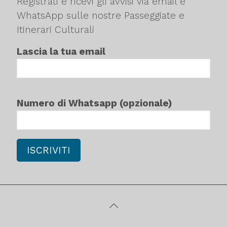
Registrati e ricevi gli avvisi via email e
WhatsApp sulle nostre Passeggiate e
Itinerari Culturali
Lascia la tua email
Numero di Whatsapp (opzionale)