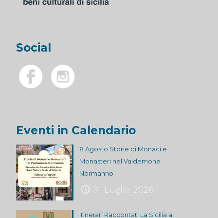
Social
Eventi in Calendario
8 Agosto Storie di Monaci e
Monasteri nel Valdemone
Normanno
31 Luglio 2026
Itinerari Raccontati La Sicilia a