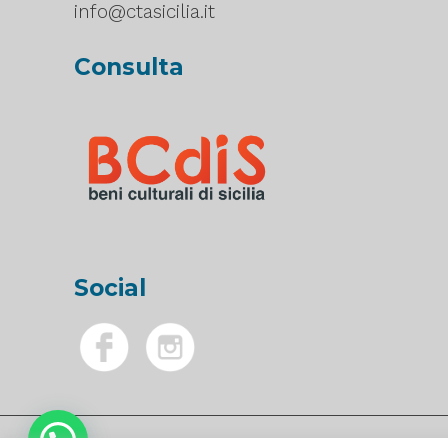
info@ctasicilia.it
Consulta
Social