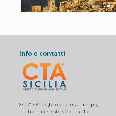
Info e contatti
3407258473 (telefono e whatsapp)
Inoltrare richieste via e-mail a: