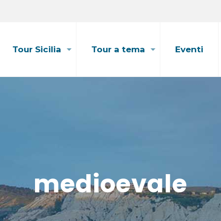
Tour Sicilia
Tour a tema
Eventi
medioevale