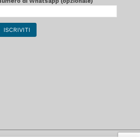
Numero di Whatsapp (opzionale)